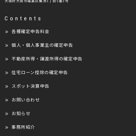
大阪府大阪市福島区鷺洲3丁目5番3号
Contents
各種確定申告料金
個人・個人事業主の確定申告
不動産所得・譲渡所得の確定申告
住宅ローン控除の確定申告
スポット決算申告
お問い合わせ
お知らせ
事務所紹介