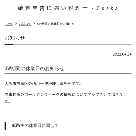
HOME
お知らせ
GW期間の休業日のお知らせ
お知らせ
2022.04.14
GW期間の休業日のお知らせ
大阪市福島区の西川一博税理士事務所です。
当事務所のゴールデンウィークの情報についてアップさせて頂きまし
た。
■GW中の休業日に関して